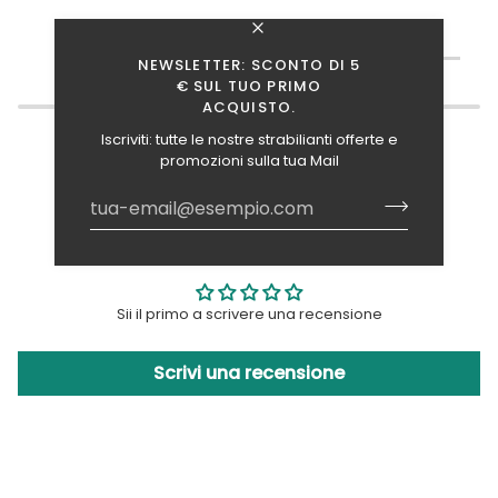
TI INTERESSANO ANCHE QUESTI ARTICOLI?
NEWSLETTER: SCONTO DI 5
€ SUL TUO PRIMO
ACQUISTO.
Iscriviti: tutte le nostre strabilianti offerte e
promozioni sulla tua Mail
Recensioni Clienti
Sii il primo a scrivere una recensione
Scrivi una recensione