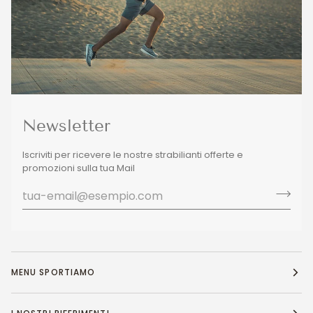
Newsletter
Iscriviti per ricevere le nostre strabilianti offerte e
promozioni sulla tua Mail
MENU SPORTIAMO