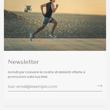
Newsletter
Iscriviti per ricevere le nostre strabilianti offerte e
promozioni sulla tua Mail