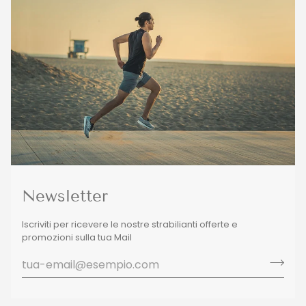
Newsletter
Iscriviti per ricevere le nostre strabilianti offerte e
promozioni sulla tua Mail