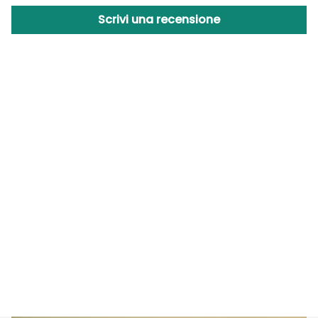
Scrivi una recensione