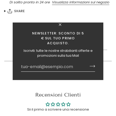
Di solito pronto in 24 ore
Visualizza informazioni sul negozio
SHARE
NEWSLETTER: SCONTO DI 5
€ SUL TUO PRIMO
ACQUISTO.
TI INTERESSANO ANCHE QUESTI ARTICOLI?
Iscriviti: tutte le nostre strabilianti offerte e
promozioni sulla tua Mail
Recensioni Clienti
Sii il primo a scrivere una recensione