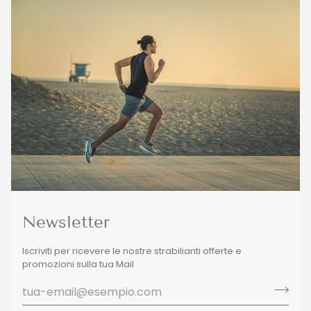
Newsletter
Iscriviti per ricevere le nostre strabilianti offerte e
promozioni sulla tua Mail