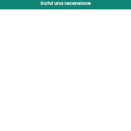
Scrivi una recensione