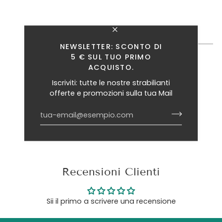
TI INTERESSANO ANCHE QUESTI ARTICOLI?
NEWSLETTER: SCONTO DI
5 € SUL TUO PRIMO
ACQUISTO.
Iscriviti: tutte le nostre strabilianti
offerte e promozioni sulla tua Mail
Recensioni Clienti
Sii il primo a scrivere una recensione