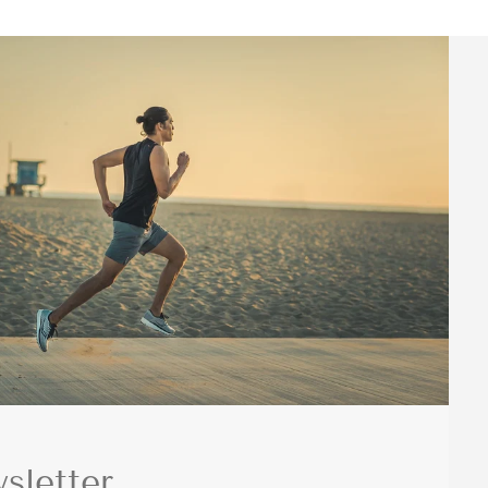
sletter