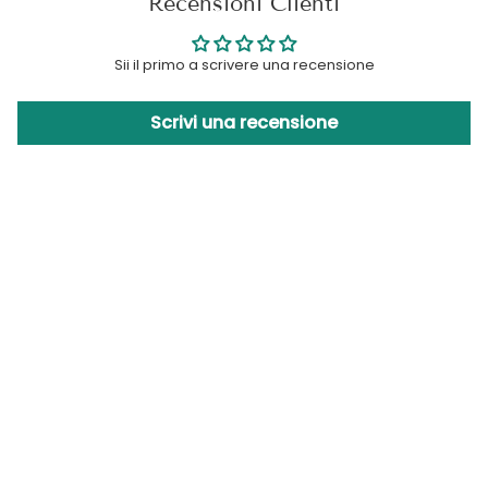
Recensioni Clienti
Sii il primo a scrivere una recensione
Scrivi una recensione