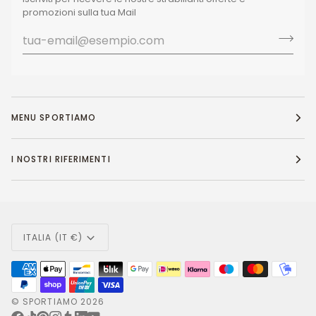
promozioni sulla tua Mail
MENU SPORTIAMO
I NOSTRI RIFERIMENTI
Valuta
ITALIA (IT €)
©
SPORTIAMO
2026