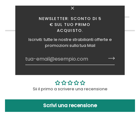
TI INTERESSANO ANCHE QUESTI ARTICOLI?
NEWSLETTER: SCONTO DI 5
€ SUL TUO PRIMO
ACQUISTO.
Iscriviti: tutte le nostre strabilianti offerte e
promozioni sulla tua Mail
Recensioni Clienti
Sii il primo a scrivere una recensione
Scrivi una recensione