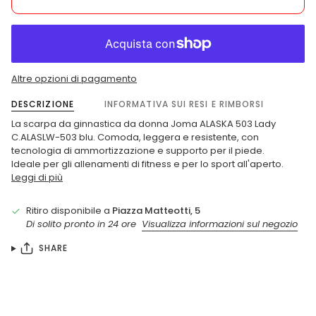
Altre opzioni di pagamento
DESCRIZIONE
INFORMATIVA SUI RESI E RIMBORSI
La scarpa da ginnastica da donna Joma ALASKA 503 Lady
C.ALASLW-503 blu. Comoda, leggera e resistente, con
tecnologia di ammortizzazione e supporto per il piede.
Ideale per gli allenamenti di fitness e per lo sport all'aperto.
Leggi di più
Ritiro disponibile a
Piazza Matteotti, 5
Di solito pronto in 24 ore
Visualizza informazioni sul negozio
SHARE