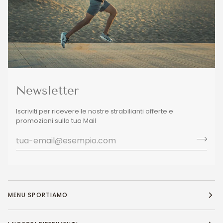
Newsletter
Iscriviti per ricevere le nostre strabilianti offerte e
promozioni sulla tua Mail
MENU SPORTIAMO