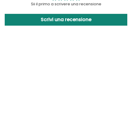
Sii il primo a scrivere una recensione
Scrivi una recensione