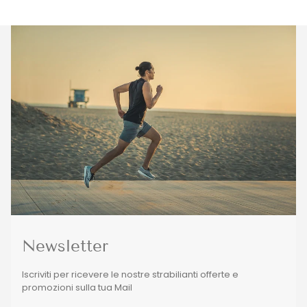
Newsletter
Iscriviti per ricevere le nostre strabilianti offerte e
promozioni sulla tua Mail