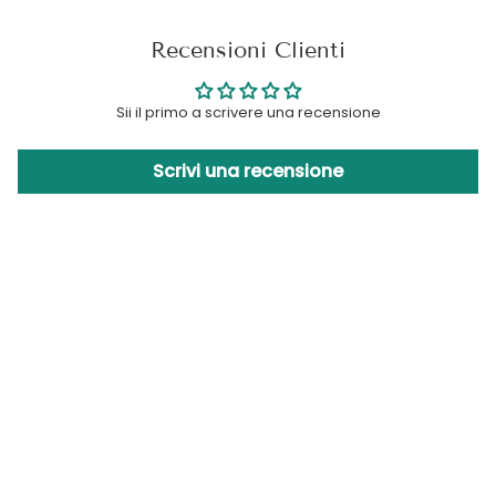
Recensioni Clienti
Sii il primo a scrivere una recensione
Scrivi una recensione