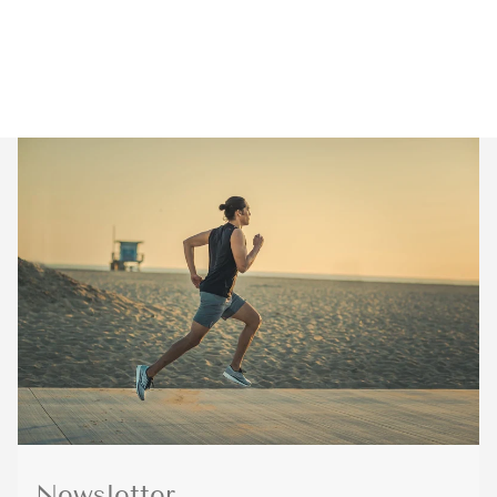
Newsletter