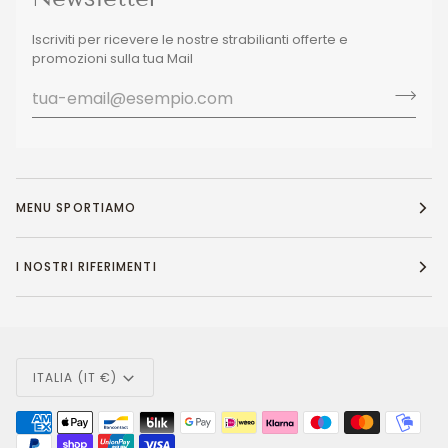
Iscriviti per ricevere le nostre strabilianti offerte e
promozioni sulla tua Mail
MENU SPORTIAMO
I NOSTRI RIFERIMENTI
Valuta
ITALIA (IT €)