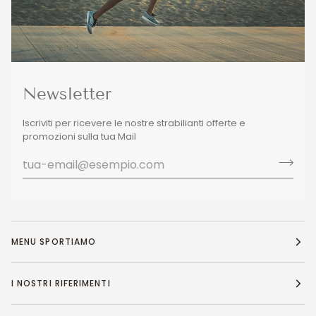
Newsletter
Iscriviti per ricevere le nostre strabilianti offerte e
promozioni sulla tua Mail
MENU SPORTIAMO
I NOSTRI RIFERIMENTI