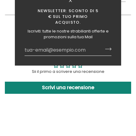
NEWSLETTER: SCONTO DI 5
€ SUL TUO PRIMO
ACQUISTO.
Iscriviti: tutte le nostre strabilianti offerte e
promozioni sulla tua Mail
Recensioni Clienti
Sii il primo a scrivere una recensione
Scrivi una recensione