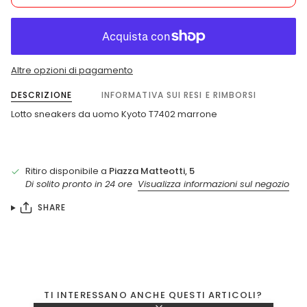
Altre opzioni di pagamento
DESCRIZIONE
INFORMATIVA SUI RESI E RIMBORSI
Lotto sneakers da uomo Kyoto T7402 marrone
Ritiro disponibile a
Piazza Matteotti, 5
Di solito pronto in 24 ore
Visualizza informazioni sul negozio
SHARE
TI INTERESSANO ANCHE QUESTI ARTICOLI?