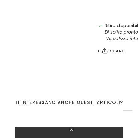
Ritiro disponibi
Di solito pronto
Visualizza inf
SHARE
TI INTERESSANO ANCHE QUESTI ARTICOLI?