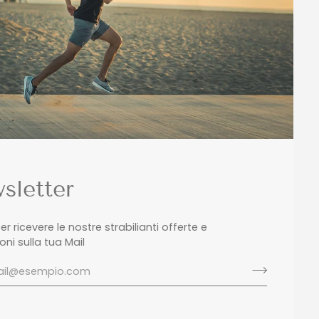
sletter
 per ricevere le nostre strabilianti offerte e
ni sulla tua Mail