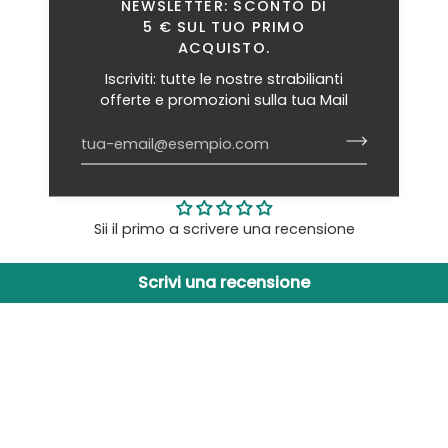
NEWSLETTER: SCONTO DI
5 € SUL TUO PRIMO
ACQUISTO.
Iscriviti: tutte le nostre strabilianti
offerte e promozioni sulla tua Mail
Recensioni Clienti
Sii il primo a scrivere una recensione
Scrivi una recensione