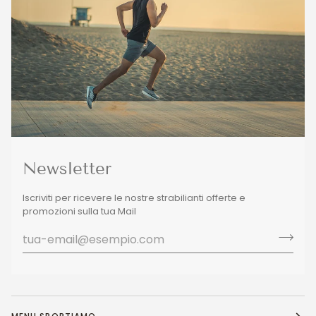
Newsletter
Iscriviti per ricevere le nostre strabilianti offerte e
promozioni sulla tua Mail