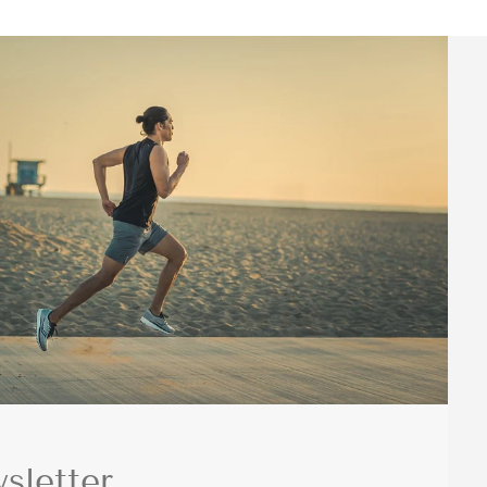
sletter