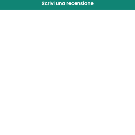
Scrivi una recensione