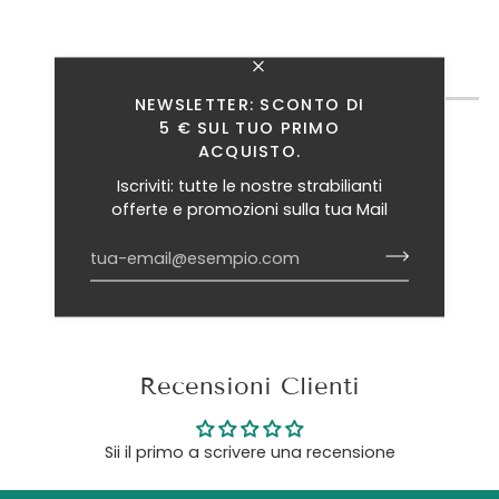
TI INTERESSANO ANCHE QUESTI ARTICOLI?
NEWSLETTER: SCONTO DI
5 € SUL TUO PRIMO
ACQUISTO.
Iscriviti: tutte le nostre strabilianti
offerte e promozioni sulla tua Mail
Recensioni Clienti
Sii il primo a scrivere una recensione