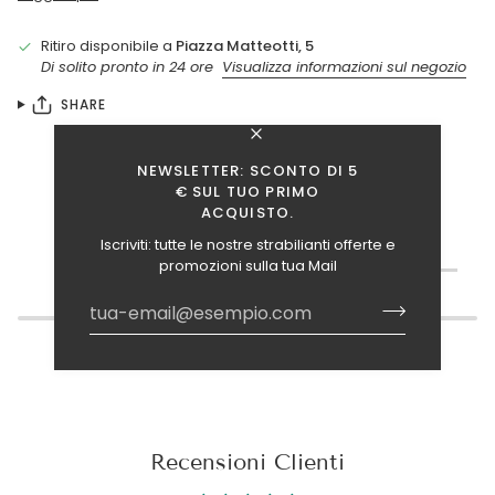
Ritiro disponibile a
Piazza Matteotti, 5
Di solito pronto in 24 ore
Visualizza informazioni sul negozio
SHARE
NEWSLETTER: SCONTO DI 5
€ SUL TUO PRIMO
ACQUISTO.
Iscriviti: tutte le nostre strabilianti offerte e
TI INTERESSANO ANCHE QUESTI ARTICOLI?
promozioni sulla tua Mail
Recensioni Clienti