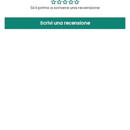
Sii il primo a scrivere una recensione
Scrivi una recensione