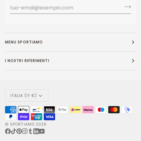
MENU SPORTIAMO
I NOSTRI RIFERIMENTI
Valuta
ITALIA (IT €)
©
SPORTIAMO
2026