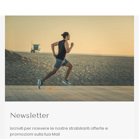
Newsletter
Iscriviti per ricevere le nostre strabilianti offerte e
promozioni sulla tua Mail