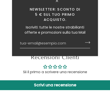
NEWSLETTER: SCONTO DI
5 € SUL TUO PRIMO
ACQUISTO.
Iscriviti: tutte le nostre strabilianti
offerte e promozioni sulla tua Mail
Recensioni Clienti
Sii il primo a scrivere una recensione
Scrivi una recensione