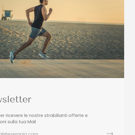
sletter
 per ricevere le nostre strabilianti offerte e
ni sulla tua Mail