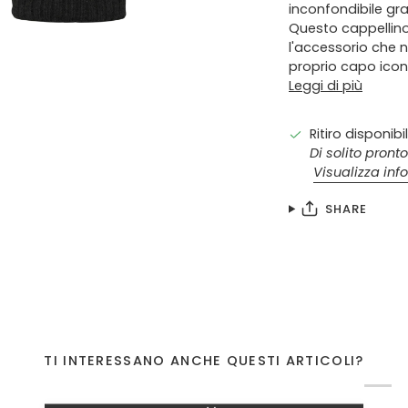
inconfondibile gra
Questo cappellino 
l'accessorio che 
proprio capo icon
Leggi di più
Ritiro disponibi
Di solito pronto
Visualizza inf
SHARE
TI INTERESSANO ANCHE QUESTI ARTICOLI?