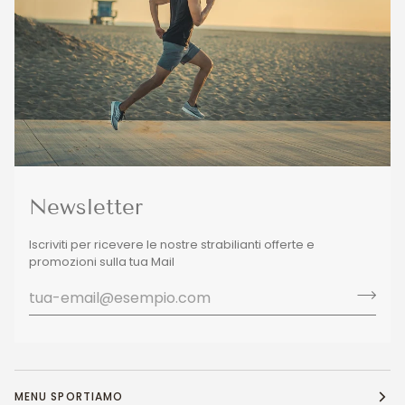
Newsletter
Iscriviti per ricevere le nostre strabilianti offerte e
promozioni sulla tua Mail
MENU SPORTIAMO