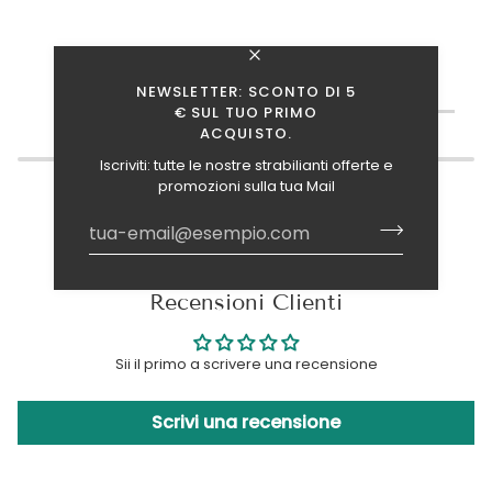
TI INTERESSANO ANCHE QUESTI ARTICOLI?
NEWSLETTER: SCONTO DI 5
€ SUL TUO PRIMO
ACQUISTO.
Iscriviti: tutte le nostre strabilianti offerte e
promozioni sulla tua Mail
Recensioni Clienti
Sii il primo a scrivere una recensione
Scrivi una recensione