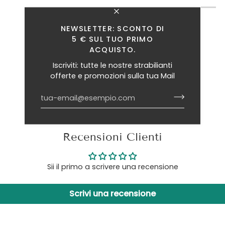
NEWSLETTER: SCONTO DI
5 € SUL TUO PRIMO
ACQUISTO.
Iscriviti: tutte le nostre strabilianti
offerte e promozioni sulla tua Mail
Recensioni Clienti
Sii il primo a scrivere una recensione
Scrivi una recensione