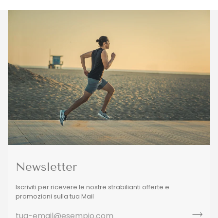
Newsletter
Iscriviti per ricevere le nostre strabilianti offerte e
promozioni sulla tua Mail