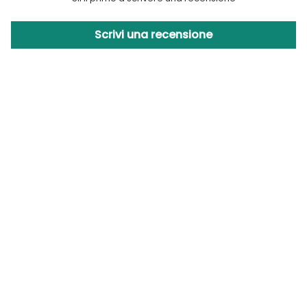
Scrivi una recensione